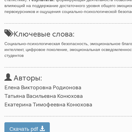
влияющий на поддержание достаточного уровня общего эмоцион
первокурсников и ощущения социально-психологической безопас
Ключевые слова:
Социально-психологическая безопасность, эмоциональное благ
интеллект, цифровое поколение, эмоциональная осведомленност
студентов
Авторы:
Елена Викторовна Родионова
Татьяна Васильевна Конюхова
Екатерина Тимофеевна Конюхова
Скачать pdf