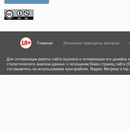
18+
Главная
Этические принципы авторов
Для оптимизации работы сайта журнала и оптимизации его дизайна 
статистического анализа данных о посещении Вами страниц сайта (Ян
соглашаетесь на использование куки-файлов, Яндекс Метрика и top.m