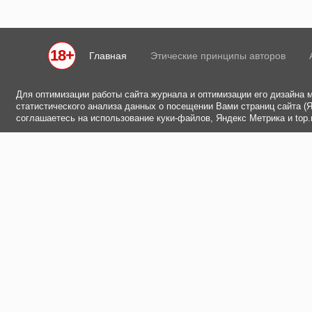
18+
Главная
Этические принципы авторов
Для оптимизации работы сайта журнала и оптимизации его дизайна 
статистического анализа данных о посещении Вами страниц сайта (Ян
соглашаетесь на использование куки-файлов, Яндекс Метрика и top.m