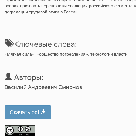
охарактеризовать перспективы эволюции российского сегмента 
деградации трудовой этики в России.
Ключевые слова:
«Мягкая сила», «общество потребления», технологии власти
Авторы:
Василий Андреевич Смирнов
Скачать pdf