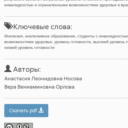
инвалидностью и ограниченными возможностями здоровья в вуза
Ключевые слова:
Инклюзия, инклюзивное образование, студенты с инвалидностью
возможностями здоровья, уровень готовности, высокий уровень г
низкий уровень готовности
Авторы:
Анастасия Леонидовна Носова
Вера Вениаминовна Орлова
Скачать pdf