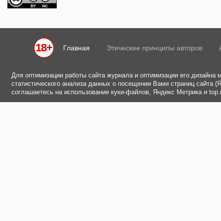
18+
Главная
Этические принципы авторов
Для оптимизации работы сайта журнала и оптимизации его дизайна 
статистического анализа данных о посещении Вами страниц сайта (Ян
соглашаетесь на использование куки-файлов, Яндекс Метрика и top.m