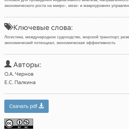
экономического роста на микро-, мезо- и макроуровнях управлен
Ключевые слова:
Логистика, международное судоходство, морской транспорт, рез
экономический потенциал, экономическая эффективность
Авторы:
О.A. Чернов
Е.C. Палкина
Скачать pdf