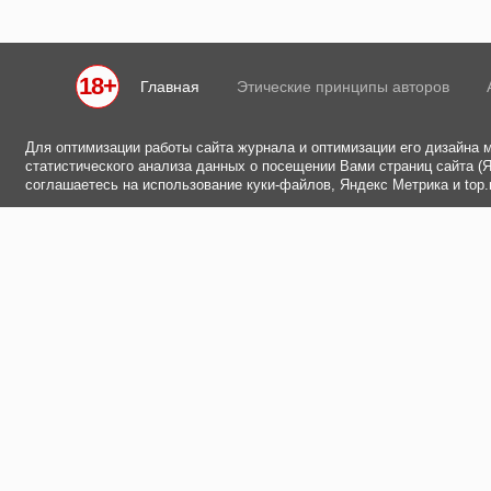
18+
Главная
Этические принципы авторов
Для оптимизации работы сайта журнала и оптимизации его дизайна 
статистического анализа данных о посещении Вами страниц сайта (Ян
соглашаетесь на использование куки-файлов, Яндекс Метрика и top.m