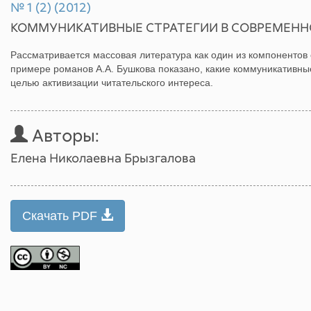
№ 1 (2) (2012)
КОММУНИКАТИВНЫЕ СТРАТЕГИИ В СОВРЕМЕНН
Рассматривается массовая литература как один из компонентов
примере романов А.А. Бушкова показано, какие коммуникативны
целью активизации читательского интереса.
Авторы:
Елена Николаевна Брызгалова
Скачать PDF