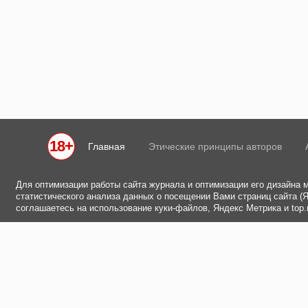
18+
Главная
Этические принципы авторов
Для оптимизации работы сайта журнала и оптимизации его дизайна 
статистического анализа данных о посещении Вами страниц сайта (Ян
соглашаетесь на использование куки-файлов, Яндекс Метрика и top.m