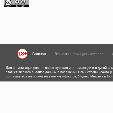
18+
Главная
Этические принципы авторов
Для оптимизации работы сайта журнала и оптимизации его дизайна 
статистического анализа данных о посещении Вами страниц сайта (Ян
соглашаетесь на использование куки-файлов, Яндекс Метрика и top.m