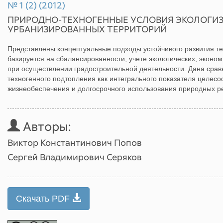
№ 1 (2) (2012)
ПРИРОДНО-ТЕХНОГЕННЫЕ УСЛОВИЯ ЭКОЛОГИ
УРБАНИЗИРОВАННЫХ ТЕРРИТОРИЙ
Представлены концептуальные подходы устойчивого развития те
базируется на сбалансированности, учете экологических, эконо
при осуществлении градостроительной деятельности. Дана сра
техногенного подтопления как интегрального показателя целесо
жизнеобеспечения и долгосрочного использования природных р
Авторы:
Виктор Константинович Попов
Сергей Владимирович Серяков
Скачать PDF