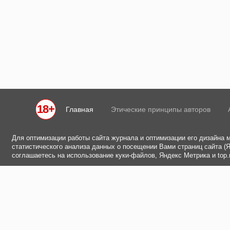
18+
Главная
Этические принципы авторов
Для оптимизации работы сайта журнала и оптимизации его дизайна 
статистического анализа данных о посещении Вами страниц сайта (Ян
соглашаетесь на использование куки-файлов, Яндекс Метрика и top.m