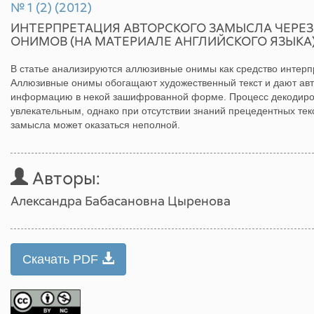
№ 1 (2) (2012)
ИНТЕРПРЕТАЦИЯ АВТОРСКОГО ЗАМЫСЛА ЧЕРЕ
ОНИМОВ (НА МАТЕРИАЛЕ АНГЛИЙСКОГО ЯЗЫКА
В статье анализируются аллюзивные онимы как средство интерп
Аллюзивные онимы обогащают художественный текст и дают ав
информацию в некой зашифрованной форме. Процесс декодиро
увлекательным, однако при отсутствии знаний прецедентных тек
замысла может оказаться неполной.
Авторы:
Александра Бабасановна Цыренова
Скачать PDF