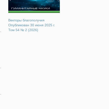
Векторы благополучия
Опубликован 30 июня 2025 г.
Том 54 № 2 (2026)