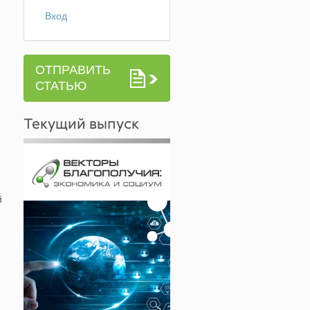
Вход
ОТПРАВИТЬ
СТАТЬЮ
Текущий выпуск
й