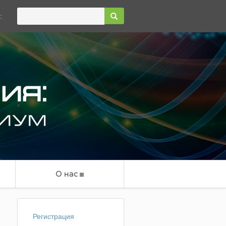
:
О нас
Регистрация