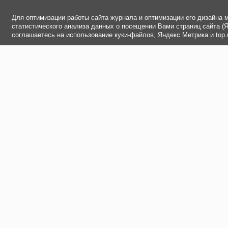
Для оптимизации работы сайта журнала и оптимизации его дизайна 
статистического анализа данных о посещении Вами страниц сайта (Ян
соглашаетесь на использование куки-файлов, Яндекс Метрика и top.m