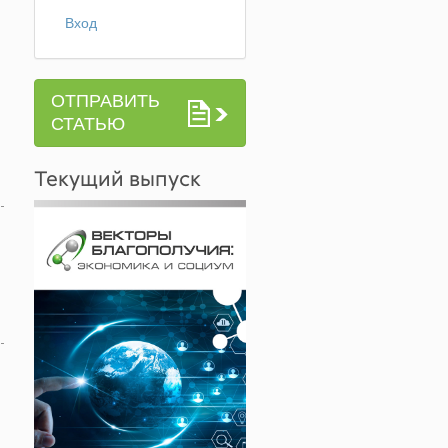
Вход
ОТПРАВИТЬ
СТАТЬЮ
Текущий выпуск