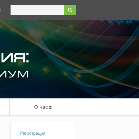
:
О нас
Регистрация