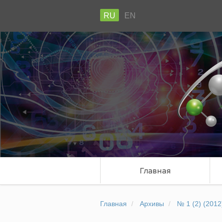
RU
EN
Главная
Главная
Архивы
№ 1 (2) (2012