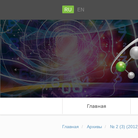
RU
EN
Главная
Главная
Архивы
№ 2 (3) (2012