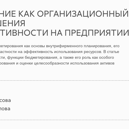
ИЕ КАК ОРГАНИЗАЦИОННЫЙ
ШЕНИЯ
ТИВНОСТИ НА ПРЕДПРИЯТИ
етирования как основы внутрифирменного планирования, его
астности на эффективность использования ресурсов. В статье
и, функции бюджетирования, а также его роль как особого
рования и оценки целесообразности использования активов
сова
лова