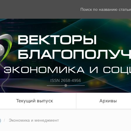
Поиск по названию статьи
ISSN 2658-4956
Текущий выпуск
Архивы
)
Экономика и менеджмент