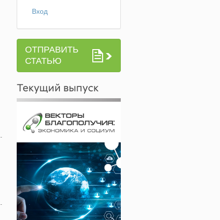
Вход
ОТПРАВИТЬ
И
СТАТЬЮ
Текущий выпуск