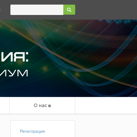
:
О нас
Регистрация