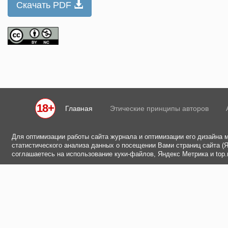
Скачать PDF
18+
Главная
Этические принципы авторов
Для оптимизации работы сайта журнала и оптимизации его дизайна 
статистического анализа данных о посещении Вами страниц сайта (Ян
соглашаетесь на использование куки-файлов, Яндекс Метрика и top.m