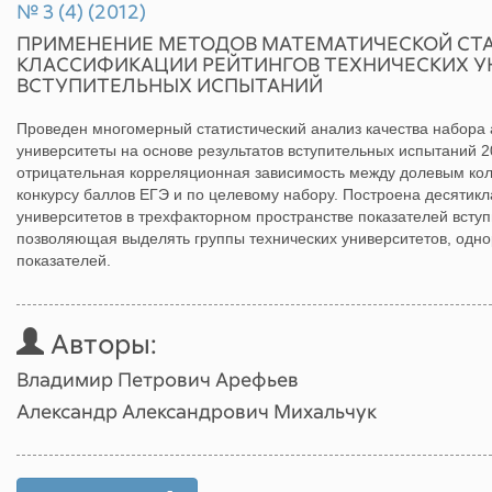
№ 3 (4) (2012)
ПРИМЕНЕНИЕ МЕТОДОВ МАТЕМАТИЧЕСКОЙ СТ
КЛАССИФИКАЦИИ РЕЙТИНГОВ ТЕХНИЧЕСКИХ У
ВСТУПИТЕЛЬНЫХ ИСПЫТАНИЙ
Проведен многомерный статистический анализ качества набора 
университеты на основе результатов вступительных испытаний 2
отрицательная корреляционная зависимость между долевым кол
конкурсу баллов ЕГЭ и по целевому набору. Построена десятик
университетов в трехфакторном пространстве показателей вступ
позволяющая выделять группы технических университетов, одн
показателей.
Авторы:
Владимир Петрович Арефьев
Александр Александрович Михальчук