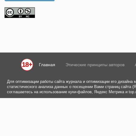
18+
Главная
Этические принципы авторов
Для оптимизации работы сайта журнала и оптимизации его дизайна 
статистического анализа данных о посещении Вами страниц сайта (Ян
соглашаетесь на использование куки-файлов, Яндекс Метрика и top.m