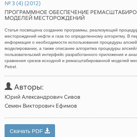
№ 3 (4) (2012)
ПРОГРАММНОЕ ОБЕСПЕЧЕНИЕ РЕМАСШТАБИРО
МОДЕЛЕЙ МЕСТОРОЖДЕНИЙ
Статья посвящена созданию программы, реализующей процеду
месторождений нефти и газа по определенному алгоритму. В пер
информация о необходимости использования процедуры апскей
моделировании, а также описание алгоритма процедуры апскейл
пользовательский интерфейс разработанного приложения и анал
сравнения срезов исходной и ремасштабированной моделей ме
Petrel.
Авторы:
Юрий Александрович Сивов
Семен Викторович Ефимов
Скачать PDF