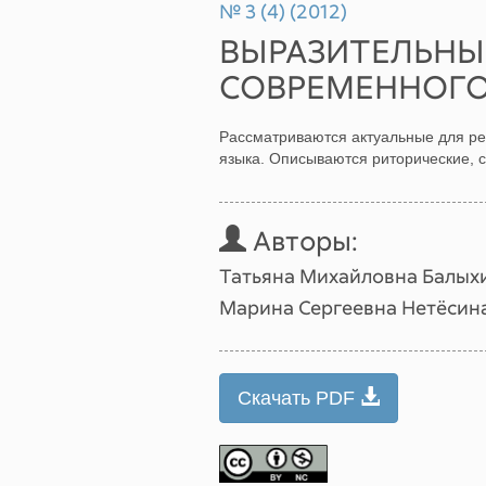
№ 3 (4) (2012)
ВЫРАЗИТЕЛЬНЫ
СОВРЕМЕННОГО
Рассматриваются актуальные для ре
языка. Описываются риторические, 
Авторы:
Татьяна Михайловна Балых
Марина Сергеевна Нетёсин
Скачать PDF