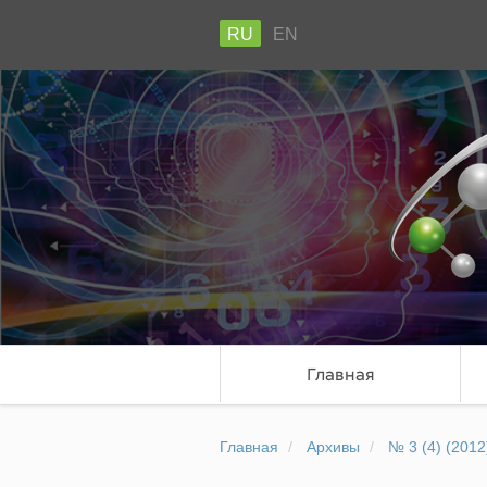
RU
EN
Главная
Главная
Архивы
№ 3 (4) (2012