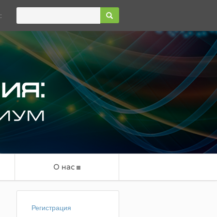
:
О нас
Регистрация