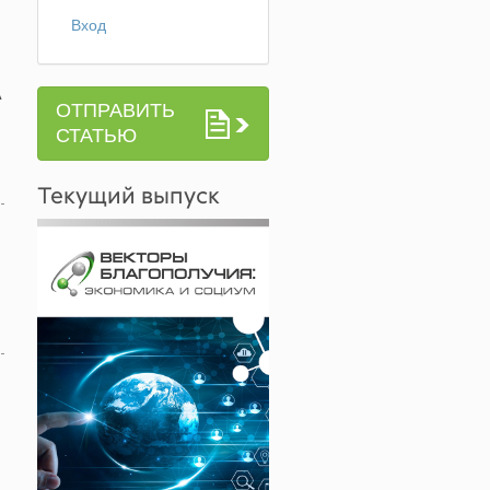
Вход
А
ОТПРАВИТЬ
СТАТЬЮ
Текущий выпуск