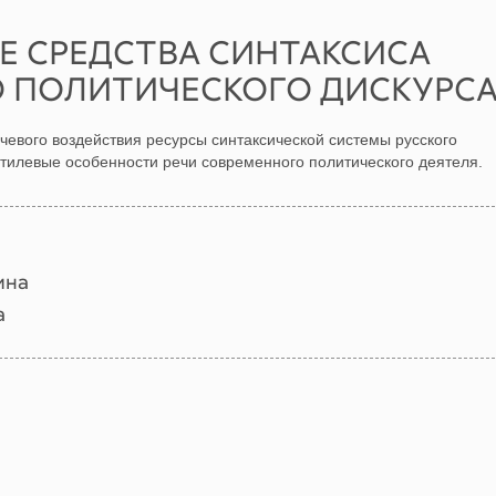
Е СРЕДСТВА СИНТАКСИСА
 ПОЛИТИЧЕСКОГО ДИСКУРС
чевого воздействия ресурсы синтаксической системы русского
стилевые особенности речи современного политического деятеля.
ина
а