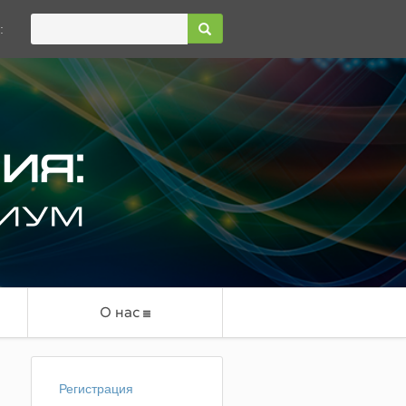
:
О нас
Регистрация