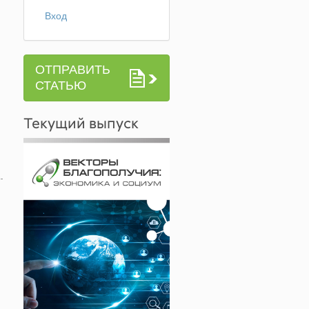
Вход
ОТПРАВИТЬ
СТАТЬЮ
Текущий выпуск