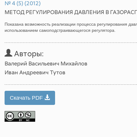
№ 4 (5) (2012)
МЕТОД РЕГУЛИРОВАНИЯ ДАВЛЕНИЯ В ГАЗОРАС
Показана возможность реализации процесса регулирования давл
использованием самоподстраивающегося регулятора.
Авторы:
Валерий Васильевич Михайлов
Иван Андреевич Тутов
Скачать PDF