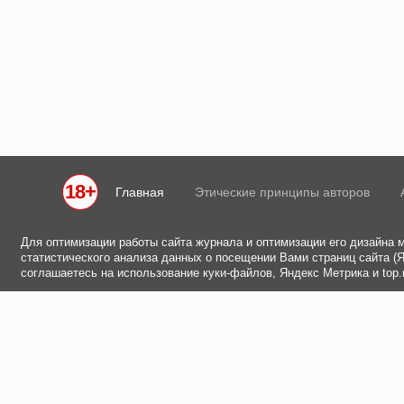
18+
Главная
Этические принципы авторов
Для оптимизации работы сайта журнала и оптимизации его дизайна 
статистического анализа данных о посещении Вами страниц сайта (Ян
соглашаетесь на использование куки-файлов, Яндекс Метрика и top.m