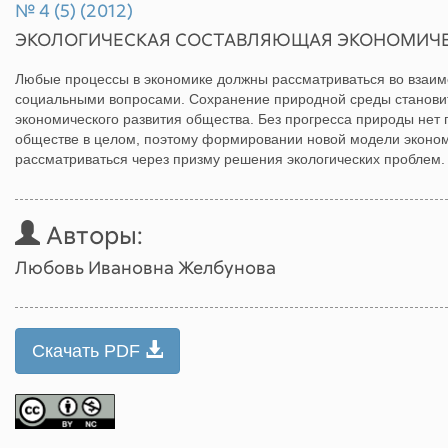
№ 4 (5) (2012)
ЭКОЛОГИЧЕСКАЯ СОСТАВЛЯЮЩАЯ ЭКОНОМИЧЕ
Любые процессы в экономике должны рассматриваться во взаимо
социальными вопросами. Сохранение природной среды станови
экономического развития общества. Без прогресса природы нет п
обществе в целом, поэтому формировании новой модели эконом
рассматриваться через призму решения экологических проблем.
Авторы:
Любовь Ивановна Желбунова
Скачать PDF