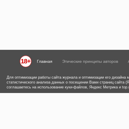
18+
Главная
Этические принципы авторов
Для оптимизации работы сайта журнала и оптимизации его дизайна 
статистического анализа данных о посещении Вами страниц сайта (Ян
соглашаетесь на использование куки-файлов, Яндекс Метрика и top.m