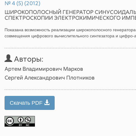
№ 4 (5) (2012)
ШИРОКОПОЛОСНЫЙ ГЕНЕРАТОР СИНУСОИДАЛЬ
СПЕКТРОСКОПИИ ЭЛЕКТРОХИМИЧЕСКОГО ИМП
Показана возможность реализации широкополосного генератора
совмещения цифрового вычислительного синтезатора и цифро-а
Авторы:
Артем Владимирович Марков
Сергей Александрович Плотников
Скачать PDF