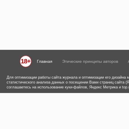
18+
Главная
Этические принципы авторов
Для оптимизации работы сайта журнала и оптимизации его дизайна 
статистического анализа данных о посещении Вами страниц сайта (Ян
соглашаетесь на использование куки-файлов, Яндекс Метрика и top.m