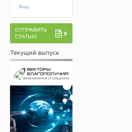
Вход
ОТПРАВИТЬ
СТАТЬЮ
Текущий выпуск