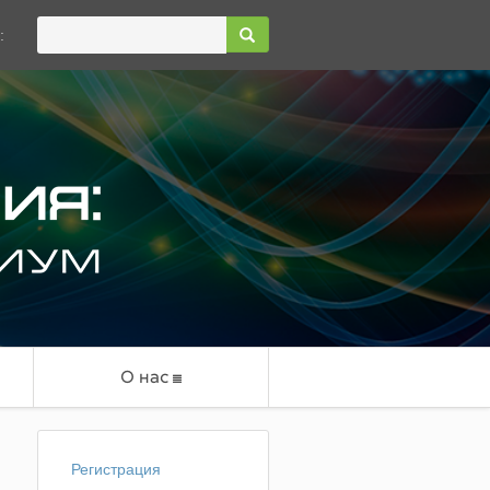
:
О нас
Регистрация