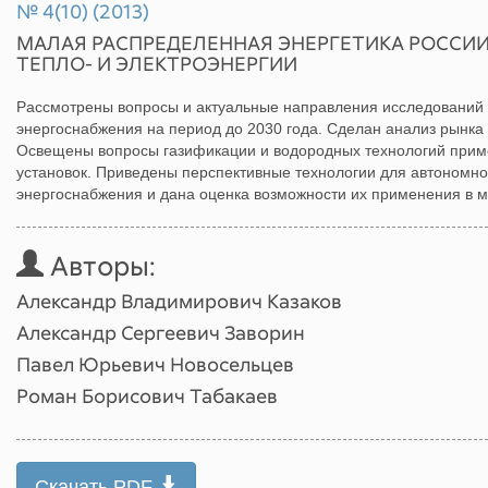
№ 4(10) (2013)
МАЛАЯ РАСПРЕДЕЛЕННАЯ ЭНЕРГЕТИКА РОССИИ
ТЕПЛО- И ЭЛЕКТРОЭНЕРГИИ
Рассмотрены вопросы и актуальные направления исследований 
энергоснабжения на период до 2030 года. Сделан анализ рынка 
Освещены вопросы газификации и водородных технологий прим
установок. Приведены перспективные технологии для автономно
энергоснабжения и дана оценка возможности их применения в м
Авторы:
Александр Владимирович Казаков
Александр Сергеевич Заворин
Павел Юрьевич Новосельцев
Роман Борисович Табакаев
Скачать PDF