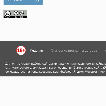
18+
Главная
Этические принципы авторов
Для оптимизации работы сайта журнала и оптимизации его дизайна 
статистического анализа данных о посещении Вами страниц сайта (Ян
соглашаетесь на использование куки-файлов, Яндекс Метрика и top.m