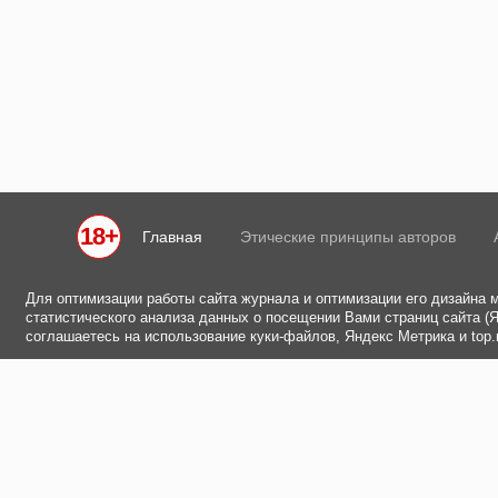
18+
Главная
Этические принципы авторов
Для оптимизации работы сайта журнала и оптимизации его дизайна 
статистического анализа данных о посещении Вами страниц сайта (Ян
соглашаетесь на использование куки-файлов, Яндекс Метрика и top.m