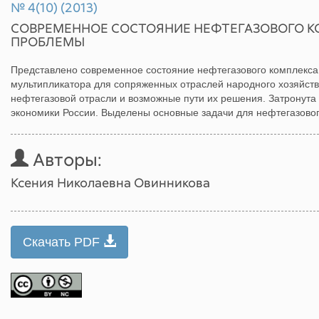
№ 4(10) (2013)
СОВРЕМЕННОЕ СОСТОЯНИЕ НЕФТЕГАЗОВОГО К
ПРОБЛЕМЫ
Представлено современное состояние нефтегазового комплекса
мультипликатора для сопряженных отраслей народного хозяйст
нефтегазовой отрасли и возможные пути их решения. Затронута
экономики России. Выделены основные задачи для нефтегазовог
Авторы:
Ксения Николаевна Овинникова
Скачать PDF