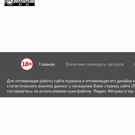
18+
Главная
Этические принципы авторов
Для оптимизации работы сайта журнала и оптимизации его дизайна 
статистического анализа данных о посещении Вами страниц сайта (Ян
соглашаетесь на использование куки-файлов, Яндекс Метрика и top.m