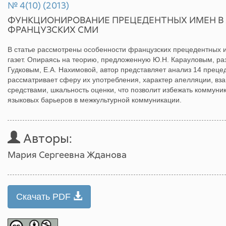
№ 4(10) (2013)
ФУНКЦИОНИРОВАНИЕ ПРЕЦЕДЕНТНЫХ ИМЕН В
ФРАНЦУЗСКИХ СМИ
В статье рассмотрены особенности французских прецедентных и
газет. Опираясь на теорию, предложенную Ю.Н. Карауловым, раз
Гудковым, Е.А. Нахимовой, автор представляет анализ 14 преце
рассматривает сферу их употребления, характер апелляции, вз
средствами, шкальность оценки, что позволит избежать коммуни
языковых барьеров в межкультурной коммуникации.
Авторы:
Мария Сергеевна Жданова
Скачать PDF