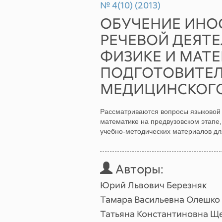
№ 4(10) (2013)
ОБУЧЕНИЕ ИНО
РЕЧЕВОЙ ДЕЯТЕ
ФИЗИКЕ И МАТЕ
ПОДГОТОВИТЕЛ
МЕДИЦИНСКОГО
Рассматриваются вопросы языковой 
математике на предвузовском этапе,
учебно-методических материалов дл
Авторы:
Юрий Львович Березняк
Тамара Васильевна Олешко
Татьяна Константиновна Щ