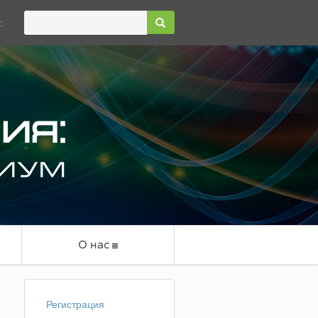
:
О нас
Регистрация