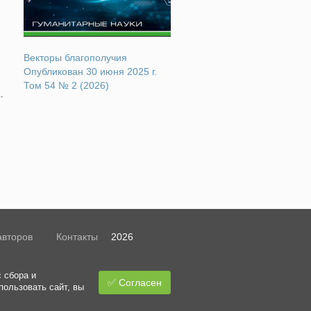
Векторы благополучия
Опубликован 30 июня 2025 г.
Том 54 № 2 (2026)
авторов
Контакты
2026
 сбора и
✅ Согласен
пользовать сайт, вы