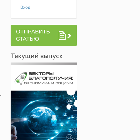
Вход
ОТПРАВИТЬ
СТАТЬЮ
Текущий выпуск