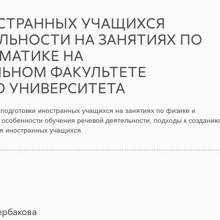
СТРАННЫХ УЧАЩИХСЯ
ЛЬНОСТИ НА ЗАНЯТИЯХ ПО
МАТИКЕ НА
ЬНОМ ФАКУЛЬТЕТЕ
 УНИВЕРСИТЕТА
подготовки иностранных учащихся на занятиях по физике и
 особенности обучения речевой деятельности, подходы к созданию
я иностранных учащихся.
ербакова