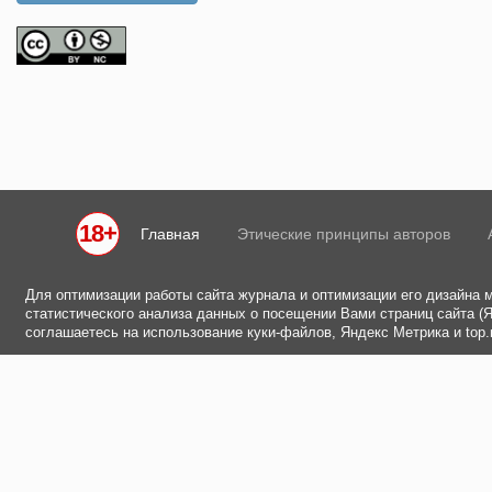
18+
Главная
Этические принципы авторов
Для оптимизации работы сайта журнала и оптимизации его дизайна 
статистического анализа данных о посещении Вами страниц сайта (Ян
соглашаетесь на использование куки-файлов, Яндекс Метрика и top.m