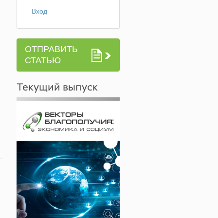
Вход
ОТПРАВИТЬ
СТАТЬЮ
Текущий выпуск