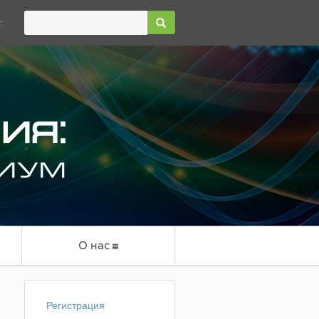
:
О нас
Регистрация