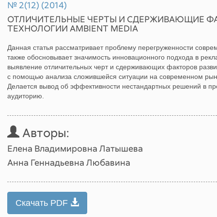
№ 2(12) (2014)
ОТЛИЧИТЕЛЬНЫЕ ЧЕРТЫ И СДЕРЖИВАЮЩИЕ Ф
ТЕХНОЛОГИИ AMBIENT MEDIA
Данная статья рассматривает проблему перегруженности совре
также обосновывает значимость инновационного подхода в рекл
выявление отличительных черт и сдерживающих факторов развит
с помощью анализа сложившейся ситуации на современном рын
Делается вывод об эффективности нестандартных решений в пр
аудиторию.
Авторы:
Елена Владимировна Латышева
Анна Геннадьевна Любавина
Скачать PDF