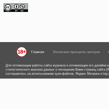
18+
Главная
Этические принципы авторов
Для оптимизации работы сайта журнала и оптимизации его дизайна 
статистического анализа данных о посещении Вами страниц сайта (Ян
соглашаетесь на использование куки-файлов, Яндекс Метрика и top.m