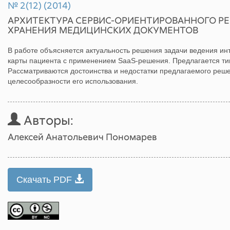
№ 2(12) (2014)
АРХИТЕКТУРА СЕРВИС-ОРИЕНТИРОВАННОГО Р
ХРАНЕНИЯ МЕДИЦИНСКИХ ДОКУМЕНТОВ
В работе объясняется актуальность решения задачи ведения ин
карты пациента с применением SaaS-решения. Предлагается ти
Рассматриваются достоинства и недостатки предлагаемого реше
целесообразности его использования.
Авторы:
Алексей Анатольевич Пономарев
Скачать PDF