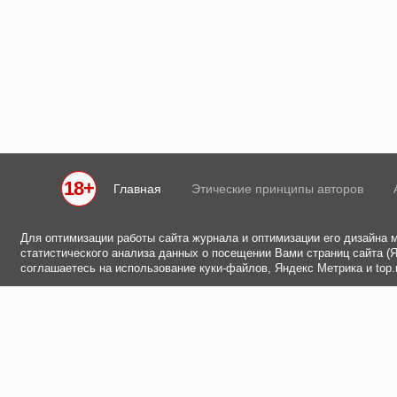
18+
Главная
Этические принципы авторов
Для оптимизации работы сайта журнала и оптимизации его дизайна 
статистического анализа данных о посещении Вами страниц сайта (Ян
соглашаетесь на использование куки-файлов, Яндекс Метрика и top.m