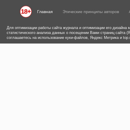
18+
Главная
Этические принципы авторов
Для оптимизации работы сайта журнала и оптимизации его дизайна 
статистического анализа данных о посещении Вами страниц сайта (Ян
соглашаетесь на использование куки-файлов, Яндекс Метрика и top.m