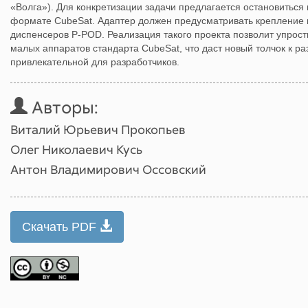
«Волга»). Для конкретизации задачи предлагается остановитьс
формате CubeSat. Адаптер должен предусматривать крепление 
диспенсеров P-POD. Реализация такого проекта позволит упрост
малых аппаратов стандарта CubeSat, что даст новый толчок к ра
привлекательной для разработчиков.
Авторы:
Виталий Юрьевич Прокопьев
Олег Николаевич Кусь
Антон Владимирович Оссовский
Скачать PDF