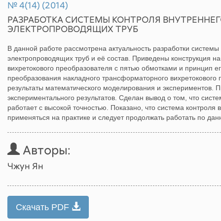
№ 4(14) (2014)
РАЗРАБОТКА СИСТЕМЫ КОНТРОЛЯ ВНУТРЕННЕ
ЭЛЕКТРОПРОВОДЯЩИХ ТРУБ
В данной работе рассмотрена актуальность разработки системы
электропроводящих труб и её состав. Приведены конструкция н
вихретокового преобразователя с пятью обмотками и принцип е
преобразования накладного трансформаторного вихретокового 
результаты математического моделирования и экспериментов. П
экспериментального результатов. Сделан вывод о том, что сист
работает с высокой точностью. Показано, что система контроля
применяться на практике и следует продолжать работать по дан
Авторы:
Чжун Ян
Скачать PDF