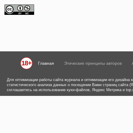
18+
Главная
Этические принципы авторов
Для оптимизации работы сайта журнала и оптимизации его дизайна 
статистического анализа данных о посещении Вами страниц сайта (Ян
соглашаетесь на использование куки-файлов, Яндекс Метрика и top.m