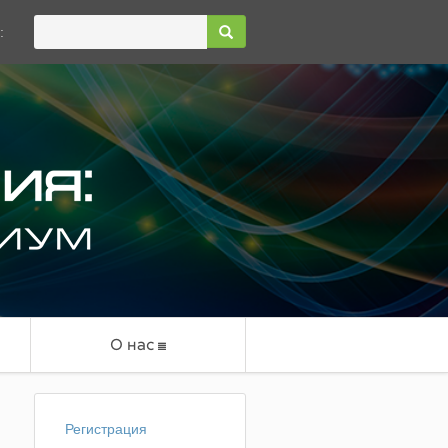
:
О нас
Регистрация