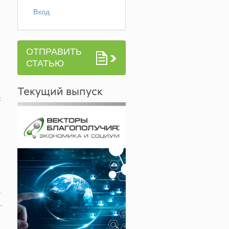
Вход
ОТПРАВИТЬ
СТАТЬЮ
Текущий выпуск
к
.