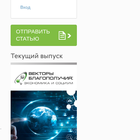
Вход
ОТПРАВИТЬ
Й
СТАТЬЮ
Текущий выпуск