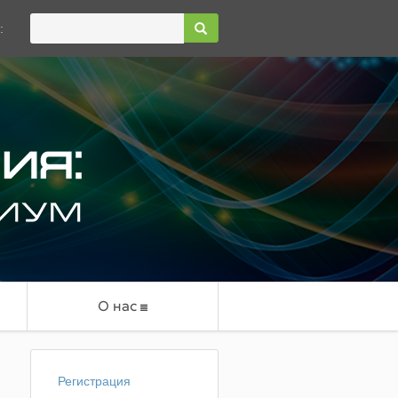
:
О нас
Регистрация