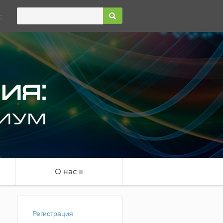
:
О нас
Регистрация