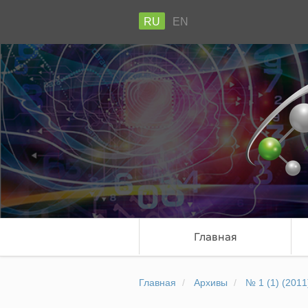
RU
EN
Главная
Главная
Архивы
№ 1 (1) (2011