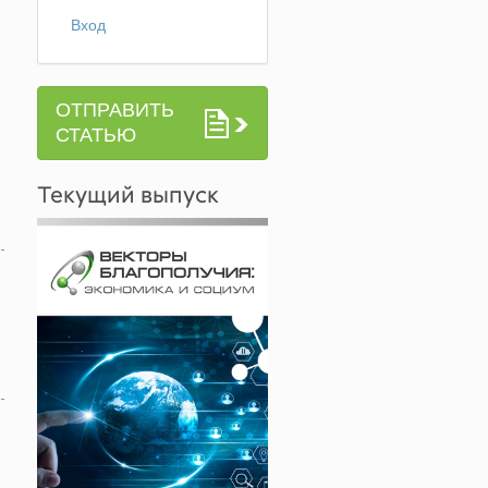
Вход
ОТПРАВИТЬ
СТАТЬЮ
Текущий выпуск