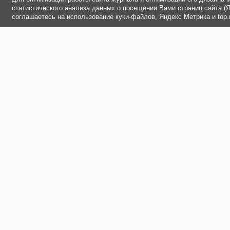
статистического анализа данных о посещении Вами страниц сайта (Ян
соглашаетесь на использование куки-файлов, Яндекс Метрика и top.m