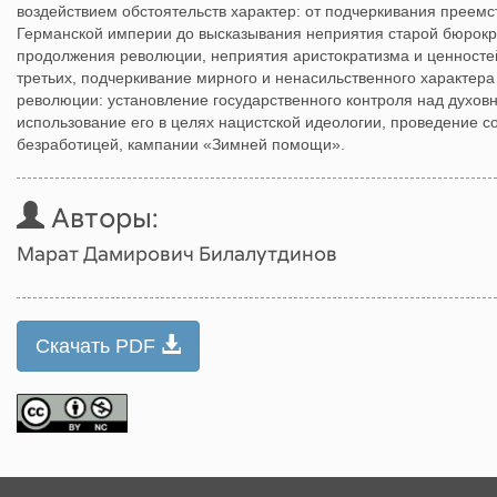
воздействием обстоятельств характер: от подчеркивания преемс
Германской империи до высказывания неприятия старой бюрокр
продолжения революции, неприятия аристократизма и ценностей
третьих, подчеркивание мирного и ненасильственного характер
революции: установление государственного контроля над духовн
использование его в целях нацистской идеологии, проведение с
безработицей, кампании «Зимней помощи».
Авторы:
Марат Дамирович Билалутдинов
Скачать PDF