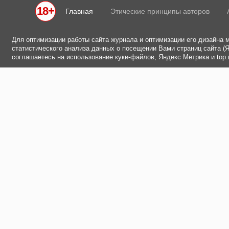
18+
Главная
Этические принципы авторов
Для оптимизации работы сайта журнала и оптимизации его дизайна 
статистического анализа данных о посещении Вами страниц сайта (Ян
соглашаетесь на использование куки-файлов, Яндекс Метрика и top.m