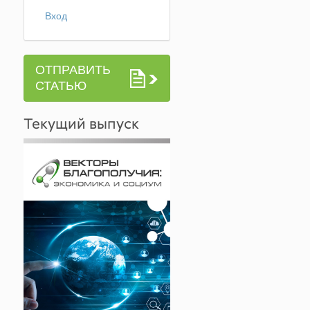
Вход
ОТПРАВИТЬ
СТАТЬЮ
Текущий выпуск