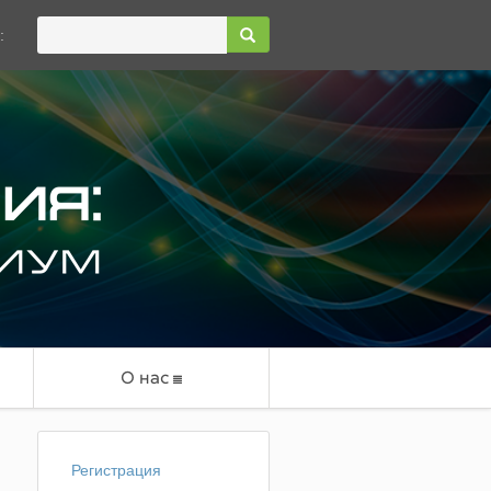
:
О нас
Регистрация