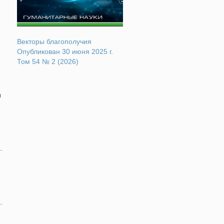
Векторы благополучия
Опубликован 30 июня 2025 г.
Том 54 № 2 (2026)
ы
й