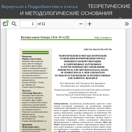
ТЕОРЕТИЧЕСКИЕ
Вернуться к Подробностям о статье
И МЕТОДОЛОГИЧЕСКИЕ ОСНОВАНИЯ
ФОРМИРОВАНИЯ ОБРАЗА ИНЖЕНЕРА НОВОЙ
ГЕНЕРАЦИИ В СОВРЕМЕННЫХ ЗАРУБЕЖНЫХ И
ОТЕЧЕСТВЕННЫХ ИССЛЕДОВАНИЯХ
Скачать PDF