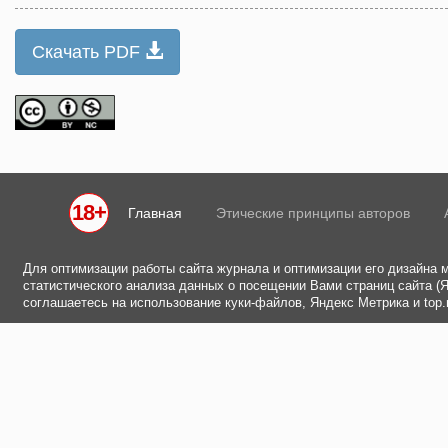
Скачать PDF
18+
Главная
Этические принципы авторов
Для оптимизации работы сайта журнала и оптимизации его дизайна 
статистического анализа данных о посещении Вами страниц сайта (Ян
соглашаетесь на использование куки-файлов, Яндекс Метрика и top.m