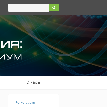
:
О нас
Регистрация