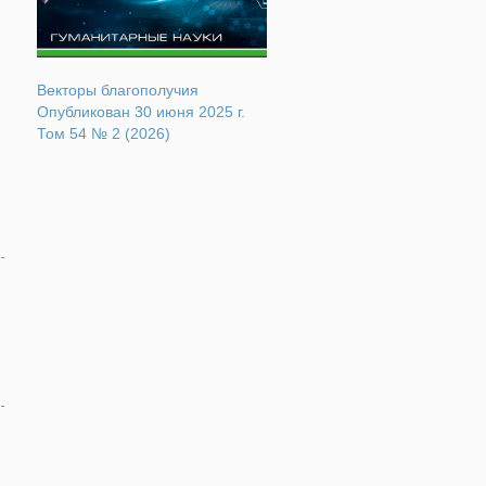
Векторы благополучия
Опубликован 30 июня 2025 г.
Том 54 № 2 (2026)