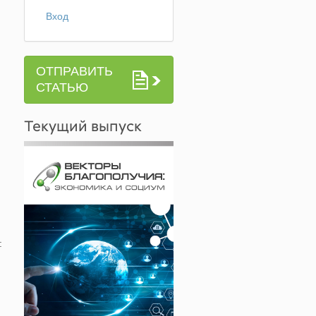
Вход
ОТПРАВИТЬ
СТАТЬЮ
Текущий выпуск
: