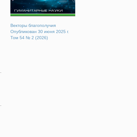
Векторы благополучия
Опубликован 30 июня 2025 г.
Том 54 № 2 (2026)