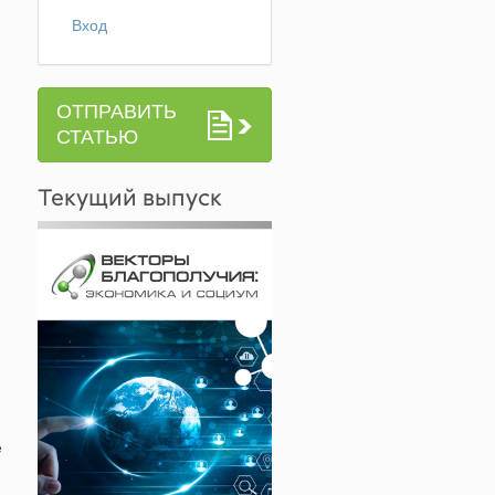
Вход
ОТПРАВИТЬ
СТАТЬЮ
Текущий выпуск
е