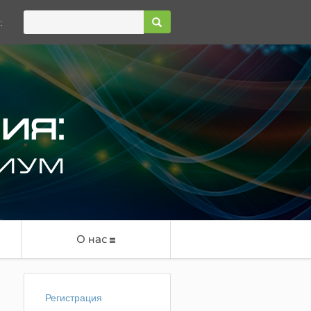
:
О нас
Регистрация