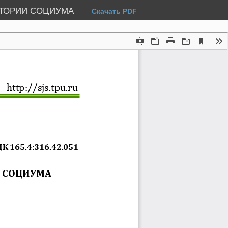
СТОРИИ СОЦИУМА
Скачать PDF