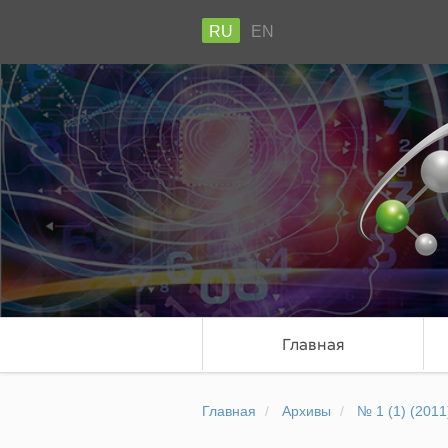
RU
EN
Главная
Главная
Архивы
№ 1 (1) (2011