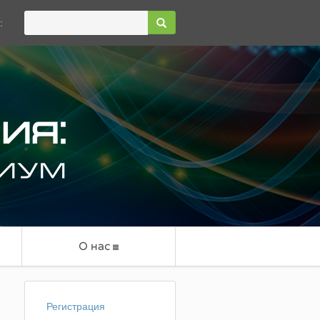
:
О нас
Регистрация