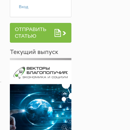
Вход
ОТПРАВИТЬ
СТАТЬЮ
Текущий выпуск