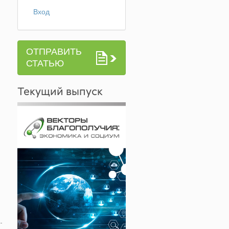
Вход
ОТПРАВИТЬ
СТАТЬЮ
Текущий выпуск