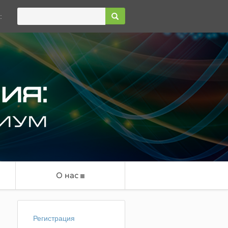
:
О нас
Регистрация