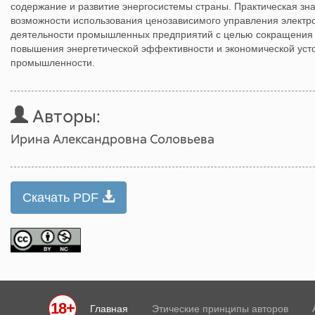
содержание и развитие энергосистемы страны. Практическая зна
возможности использования ценозависимого управления электр
деятельности промышленных предприятий с целью сокращения з
повышения энергетической эффективности и экономической уст
промышленности.
Авторы:
Ирина Александровна Соловьева
Скачать PDF
18+
Главная
Этические принципы авторов