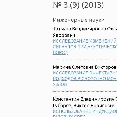
№ 3 (9) (2013)
Инженерные науки
Татьяна Владимировна Овс
Яворович
ИССЛЕДОВАНИЕ ИЗМЕНЕНИЙ
СИГНАЛОВ ПРИ АКУСТИЧЕСК
ПОРОД
Марина Олеговна Викторов
ИССЛЕДОВАНИЕ ЭФФЕКТИВН
ПОДХОДОВ В СБОРОЧНО-МО
УЗЛОВ
Константин Владимирович 
Губарев, Виктор Борисович
ИСПОЛЬЗОВАНИЕ ИНДУКЦИО