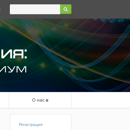
:
О нас
Регистрация