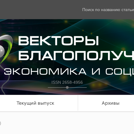
Поиск по названию статьи
ISSN 2658-4956
Текущий выпуск
Архивы
)