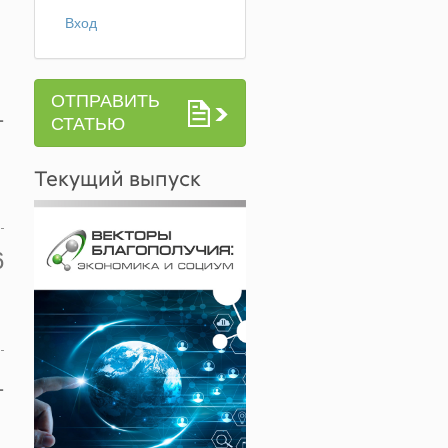
Вход
ОТПРАВИТЬ
1
СТАТЬЮ
Текущий выпуск
6
1