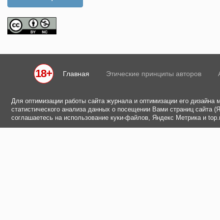
18+
Главная
Этические принципы авторов
Для оптимизации работы сайта журнала и оптимизации его дизайна 
статистического анализа данных о посещении Вами страниц сайта (Ян
соглашаетесь на использование куки-файлов, Яндекс Метрика и top.m