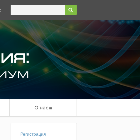
:
О нас
Регистрация