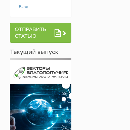
Вход
ОТПРАВИТЬ
СТАТЬЮ
Текущий выпуск