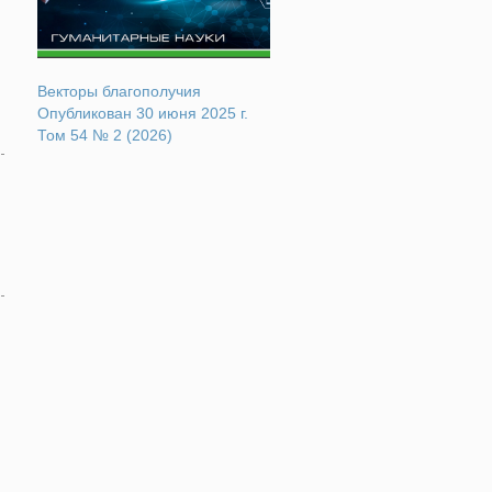
Векторы благополучия
Опубликован 30 июня 2025 г.
Том 54 № 2 (2026)