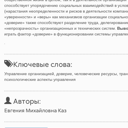
способствует упорядочению социальных взаимодействий в усл
(нарастания неопределенности и рисков в деятельности компани
«уверенности» и «веры» как механизмов организации социально
«доверие» также способствуют разделение труда, делегировани
«непрозрачность» организационных и технических систем.
Выво
играть фактор «доверие» в функционировании системы управле
.
Ключевые слова:
Управление организацией, доверие, человеческие ресурсы, тра
психологические аспекты управления
Авторы:
Евгения Михайловна Каз