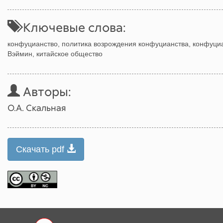
Ключевые слова:
конфуцианство, политика возрождения конфуцианства, конфуциа
Вэймин, китайское общество
Авторы:
О.А. Скальная
Скачать pdf