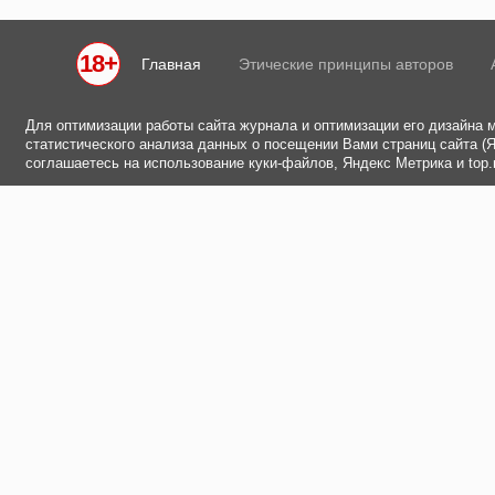
18+
Главная
Этические принципы авторов
Для оптимизации работы сайта журнала и оптимизации его дизайна 
статистического анализа данных о посещении Вами страниц сайта (Ян
соглашаетесь на использование куки-файлов, Яндекс Метрика и top.m