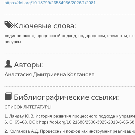
https://doi.org/10.18799/26584956/2026/1/2081
Ключевые слова:
«единое окно», процессный подход, подпроцессы, элементы, вхо
ресурсы
Авторы:
Анастасия Дмитриевна Колганова
Библиографические ссылки:
СПИСОК ЛИТЕРАТУРЫ
1. Ляндау Ю.В. История развития процессного подхода к управл
6, С. 65–68. DOI: https://doi.org/10.21686/2500-3925-2013-6-65-
2. Колганова А.Д. Процессный подход как инструмент реализаци