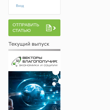
Вход
ОТПРАВИТЬ
СТАТЬЮ
Текущий выпуск