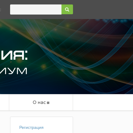
:
О нас
Регистрация