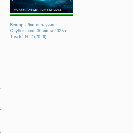
Векторы благополучия
Опубликован 30 июня 2025 г.
Том 54 № 2 (2026)
ь